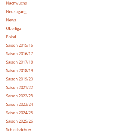
Nachwuchs
Neuzugang
News
Oberliga
Pokal
Saison 2015/16
Saison 2016/17
Saison 2017/18
Saison 2018/19
Saison 2019/20
Saison 2021/22
Saison 2022/23
Saison 2023/24
Saison 2024/25
Saison 2025/26
Schiedsrichter