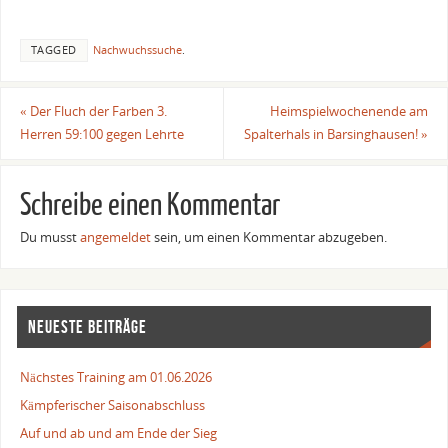
TAGGED
Nachwuchssuche
.
«
Der Fluch der Farben 3.
Heimspielwochenende am
Herren 59:100 gegen Lehrte
Spalterhals in Barsinghausen!
»
Schreibe einen Kommentar
Du musst
angemeldet
sein, um einen Kommentar abzugeben.
NEUESTE BEITRÄGE
Nächstes Training am 01.06.2026
Kämpferischer Saisonabschluss
Auf und ab und am Ende der Sieg