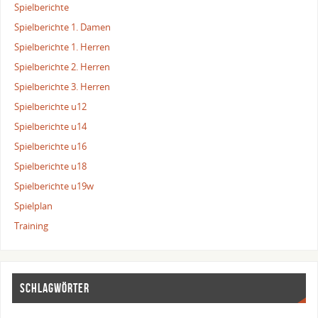
Spielberichte
Spielberichte 1. Damen
Spielberichte 1. Herren
Spielberichte 2. Herren
Spielberichte 3. Herren
Spielberichte u12
Spielberichte u14
Spielberichte u16
Spielberichte u18
Spielberichte u19w
Spielplan
Training
SCHLAGWÖRTER