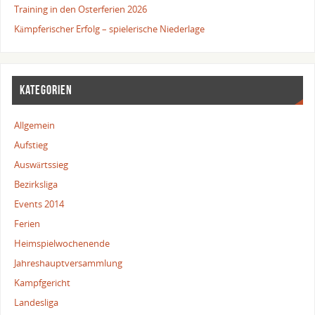
Training in den Osterferien 2026
Kämpferischer Erfolg – spielerische Niederlage
KATEGORIEN
Allgemein
Aufstieg
Auswärtssieg
Bezirksliga
Events 2014
Ferien
Heimspielwochenende
Jahreshauptversammlung
Kampfgericht
Landesliga