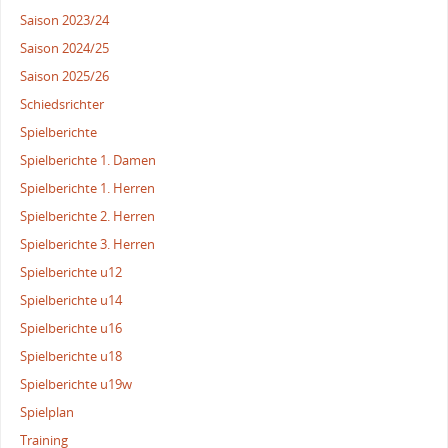
Saison 2023/24
Saison 2024/25
Saison 2025/26
Schiedsrichter
Spielberichte
Spielberichte 1. Damen
Spielberichte 1. Herren
Spielberichte 2. Herren
Spielberichte 3. Herren
Spielberichte u12
Spielberichte u14
Spielberichte u16
Spielberichte u18
Spielberichte u19w
Spielplan
Training