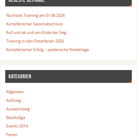
NEUESTE BEITRÄGE
Nächstes Training am 01.06.2026
Kämpferischer Saisonabschluss
Auf und ab und am Ende der Sieg
Training in den Osterferien 2026
Kämpferischer Erfolg – spielerische Niederlage
KATEGORIEN
Allgemein
Aufstieg
Auswärtssieg
Bezirksliga
Events 2014
Ferien