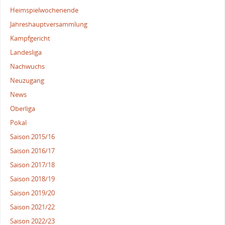
Heimspielwochenende
Jahreshauptversammlung
Kampfgericht
Landesliga
Nachwuchs
Neuzugang
News
Oberliga
Pokal
Saison 2015/16
Saison 2016/17
Saison 2017/18
Saison 2018/19
Saison 2019/20
Saison 2021/22
Saison 2022/23