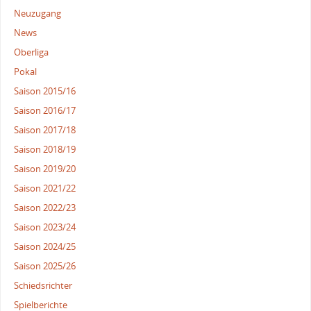
Neuzugang
News
Oberliga
Pokal
Saison 2015/16
Saison 2016/17
Saison 2017/18
Saison 2018/19
Saison 2019/20
Saison 2021/22
Saison 2022/23
Saison 2023/24
Saison 2024/25
Saison 2025/26
Schiedsrichter
Spielberichte