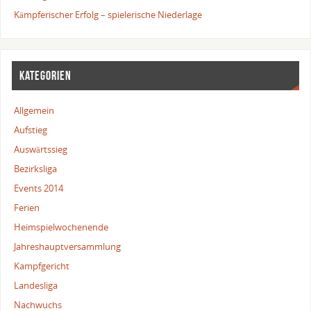
Kämpferischer Erfolg – spielerische Niederlage
KATEGORIEN
Allgemein
Aufstieg
Auswärtssieg
Bezirksliga
Events 2014
Ferien
Heimspielwochenende
Jahreshauptversammlung
Kampfgericht
Landesliga
Nachwuchs