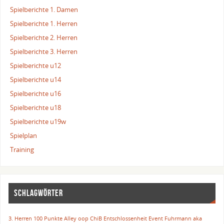
Spielberichte 1. Damen
Spielberichte 1. Herren
Spielberichte 2. Herren
Spielberichte 3. Herren
Spielberichte u12
Spielberichte u14
Spielberichte u16
Spielberichte u18
Spielberichte u19w
Spielplan
Training
SCHLAGWÖRTER
3. Herren
100 Punkte
Alley oop
ChiB
Entschlossenheit
Event
Fuhrmann aka