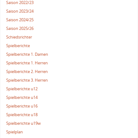
Saison 2022/23
Saison 2023/24
Saison 2024/25
Saison 2025/26
Schiedsrichter
Spielberichte
Spielberichte 1. Damen
Spielberichte 1. Herren
Spielberichte 2. Herren
Spielberichte 3. Herren
Spielberichte u12
Spielberichte u14
Spielberichte u16
Spielberichte u18
Spielberichte u19w
Spielplan