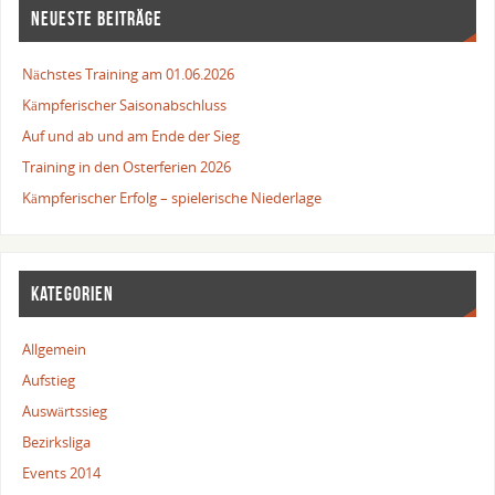
NEUESTE BEITRÄGE
Nächstes Training am 01.06.2026
Kämpferischer Saisonabschluss
Auf und ab und am Ende der Sieg
Training in den Osterferien 2026
Kämpferischer Erfolg – spielerische Niederlage
KATEGORIEN
Allgemein
Aufstieg
Auswärtssieg
Bezirksliga
Events 2014