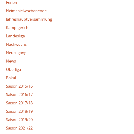
Ferien
Heimspielwochenende
Jahreshauptversammlung
Kampfgericht
Landesliga
Nachwuchs
Neuzugang
News
Oberliga
Pokal
Saison 2015/16
Saison 2016/17
Saison 2017/18
Saison 2018/19
Saison 2019/20
Saison 2021/22