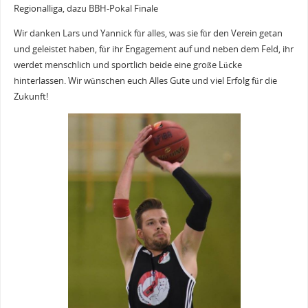
Regionalliga, dazu BBH-Pokal Finale
Wir danken Lars und Yannick für alles, was sie für den Verein getan
und geleistet haben, für ihr Engagement auf und neben dem Feld, ihr
werdet menschlich und sportlich beide eine große Lücke
hinterlassen. Wir wünschen euch Alles Gute und viel Erfolg für die
Zukunft!