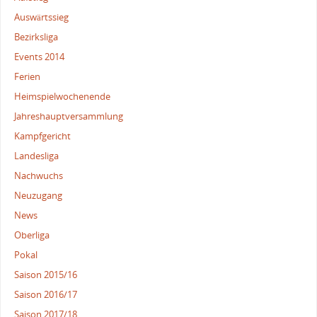
Auswärtssieg
Bezirksliga
Events 2014
Ferien
Heimspielwochenende
Jahreshauptversammlung
Kampfgericht
Landesliga
Nachwuchs
Neuzugang
News
Oberliga
Pokal
Saison 2015/16
Saison 2016/17
Saison 2017/18