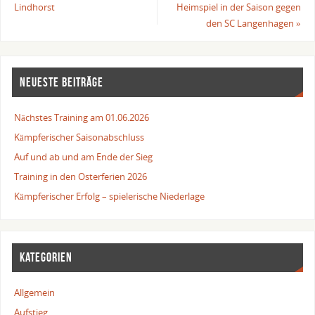
Lindhorst
Heimspiel in der Saison gegen
den SC Langenhagen
»
NEUESTE BEITRÄGE
Nächstes Training am 01.06.2026
Kämpferischer Saisonabschluss
Auf und ab und am Ende der Sieg
Training in den Osterferien 2026
Kämpferischer Erfolg – spielerische Niederlage
KATEGORIEN
Allgemein
Aufstieg