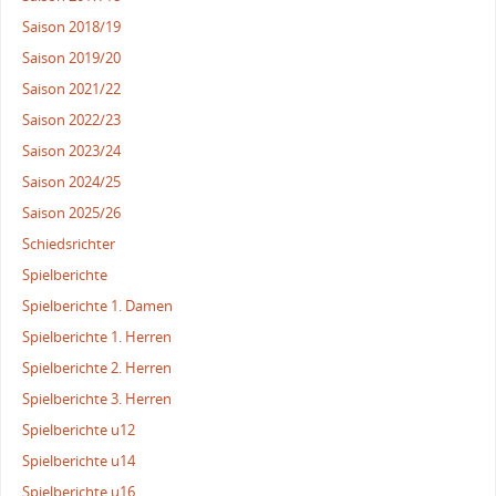
Saison 2018/19
Saison 2019/20
Saison 2021/22
Saison 2022/23
Saison 2023/24
Saison 2024/25
Saison 2025/26
Schiedsrichter
Spielberichte
Spielberichte 1. Damen
Spielberichte 1. Herren
Spielberichte 2. Herren
Spielberichte 3. Herren
Spielberichte u12
Spielberichte u14
Spielberichte u16