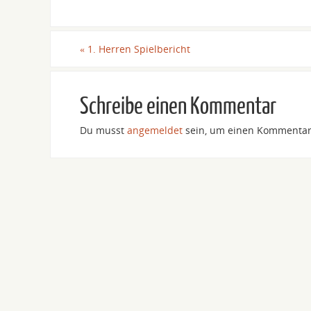
«
1. Herren Spielbericht
Schreibe einen Kommentar
Du musst
angemeldet
sein, um einen Kommentar