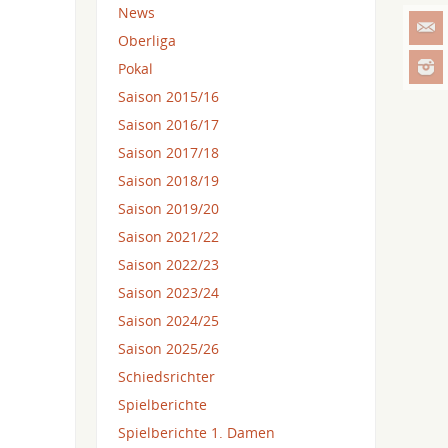
News
Oberliga
Pokal
Saison 2015/16
Saison 2016/17
Saison 2017/18
Saison 2018/19
Saison 2019/20
Saison 2021/22
Saison 2022/23
Saison 2023/24
Saison 2024/25
Saison 2025/26
Schiedsrichter
Spielberichte
Spielberichte 1. Damen