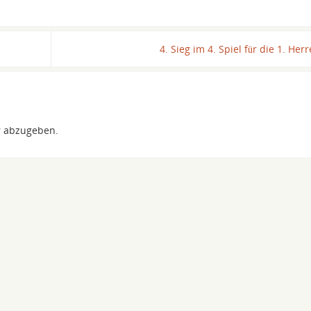
4. Sieg im 4. Spiel für die 1. Her
 abzugeben.