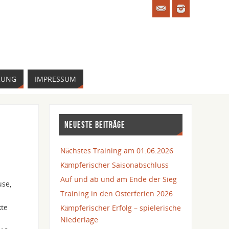
RUNG
IMPRESSUM
NEUESTE BEITRÄGE
Nächstes Training am 01.06.2026
Kämpferischer Saisonabschluss
Auf und ab und am Ende der Sieg
use,
Training in den Osterferien 2026
kte
Kämpferischer Erfolg – spielerische
Niederlage