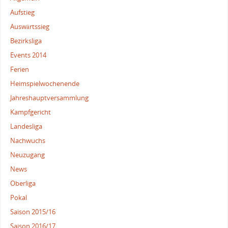
Aufstieg
Auswärtssieg
Bezirksliga
Events 2014
Ferien
Heimspielwochenende
Jahreshauptversammlung
Kampfgericht
Landesliga
Nachwuchs
Neuzugang
News
Oberliga
Pokal
Saison 2015/16
Saison 2016/17