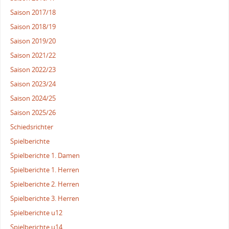
Saison 2017/18
Saison 2018/19
Saison 2019/20
Saison 2021/22
Saison 2022/23
Saison 2023/24
Saison 2024/25
Saison 2025/26
Schiedsrichter
Spielberichte
Spielberichte 1. Damen
Spielberichte 1. Herren
Spielberichte 2. Herren
Spielberichte 3. Herren
Spielberichte u12
Spielberichte u14