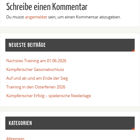
Schreibe einen Kommentar
Du musst
angemeldet
sein, um einen Kommentar abzugeben.
NEUESTE BEITRÄGE
Nächstes Training am 01.06.2026
Kämpferischer Saisonabschluss
Auf und ab und am Ende der Sieg
Training in den Osterferien 2026
Kämpferischer Erfolg – spielerische Niederlage
KATEGORIEN
Allgemein