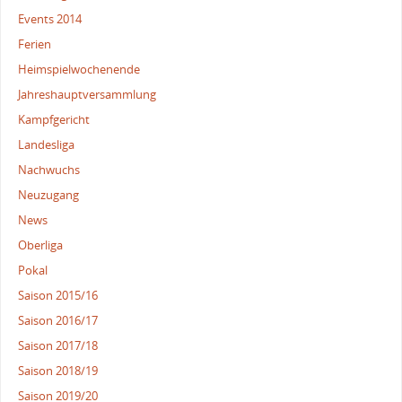
Events 2014
Ferien
Heimspielwochenende
Jahreshauptversammlung
Kampfgericht
Landesliga
Nachwuchs
Neuzugang
News
Oberliga
Pokal
Saison 2015/16
Saison 2016/17
Saison 2017/18
Saison 2018/19
Saison 2019/20