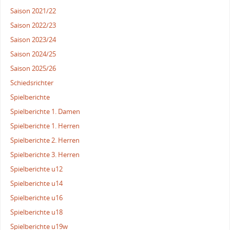
Saison 2021/22
Saison 2022/23
Saison 2023/24
Saison 2024/25
Saison 2025/26
Schiedsrichter
Spielberichte
Spielberichte 1. Damen
Spielberichte 1. Herren
Spielberichte 2. Herren
Spielberichte 3. Herren
Spielberichte u12
Spielberichte u14
Spielberichte u16
Spielberichte u18
Spielberichte u19w