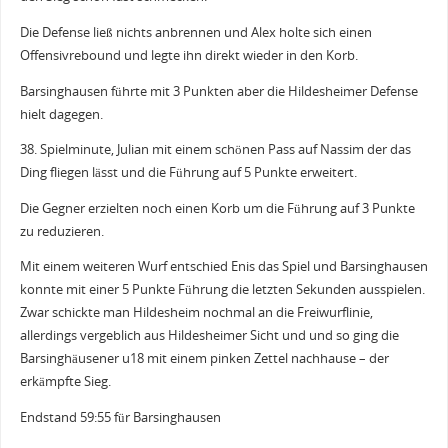
Die Defense ließ nichts anbrennen und Alex holte sich einen
Offensivrebound und legte ihn direkt wieder in den Korb.
Barsinghausen führte mit 3 Punkten aber die Hildesheimer Defense
hielt dagegen.
38. Spielminute, Julian mit einem schönen Pass auf Nassim der das
Ding fliegen lässt und die Führung auf 5 Punkte erweitert.
Die Gegner erzielten noch einen Korb um die Führung auf 3 Punkte
zu reduzieren.
Mit einem weiteren Wurf entschied Enis das Spiel und Barsinghausen
konnte mit einer 5 Punkte Führung die letzten Sekunden ausspielen.
Zwar schickte man Hildesheim nochmal an die Freiwurflinie,
allerdings vergeblich aus Hildesheimer Sicht und und so ging die
Barsinghäusener u18 mit einem pinken Zettel nachhause – der
erkämpfte Sieg.
Endstand 59:55 für Barsinghausen