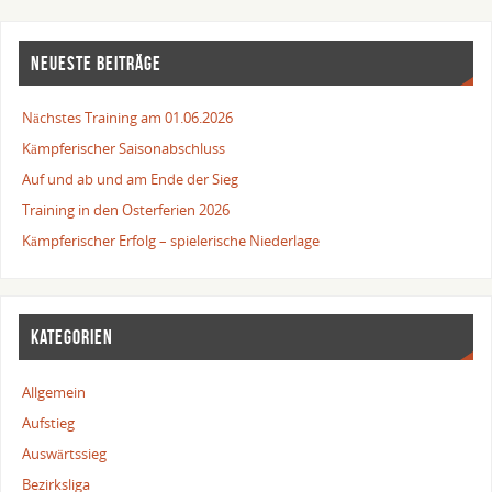
NEUESTE BEITRÄGE
Nächstes Training am 01.06.2026
Kämpferischer Saisonabschluss
Auf und ab und am Ende der Sieg
Training in den Osterferien 2026
Kämpferischer Erfolg – spielerische Niederlage
KATEGORIEN
Allgemein
Aufstieg
Auswärtssieg
Bezirksliga