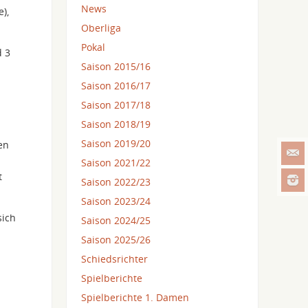
News
),
Oberliga
Pokal
d 3
Saison 2015/16
Saison 2016/17
Saison 2017/18
Saison 2018/19
Saison 2019/20
en
Saison 2021/22
t
Saison 2022/23
Saison 2023/24
sich
Saison 2024/25
Saison 2025/26
Schiedsrichter
Spielberichte
Spielberichte 1. Damen