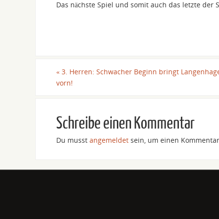
Das nächste Spiel und somit auch das letzte der
«
3. Herren: Schwacher Beginn bringt Langenhag
vorn!
Schreibe einen Kommentar
Du musst
angemeldet
sein, um einen Kommentar