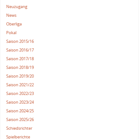
Neuzugang
News
Oberliga
Pokal
Saison 2015/16
Saison 2016/17
Saison 2017/18
Saison 2018/19
Saison 2019/20
Saison 2021/22
Saison 2022/23
Saison 2023/24
Saison 2024/25
Saison 2025/26
Schiedsrichter
Spielberichte