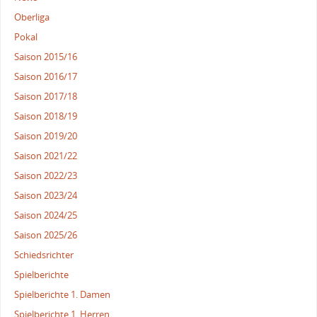
Oberliga
Pokal
Saison 2015/16
Saison 2016/17
Saison 2017/18
Saison 2018/19
Saison 2019/20
Saison 2021/22
Saison 2022/23
Saison 2023/24
Saison 2024/25
Saison 2025/26
Schiedsrichter
Spielberichte
Spielberichte 1. Damen
Spielberichte 1. Herren