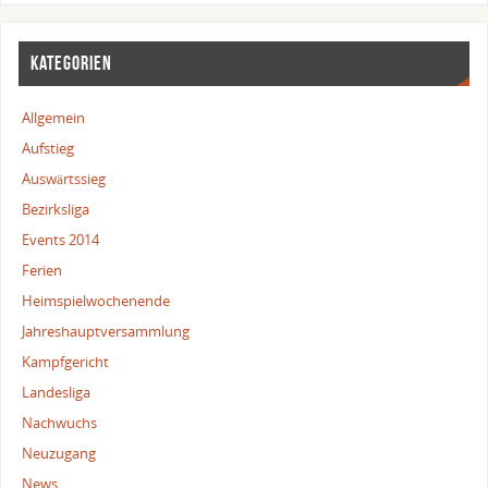
KATEGORIEN
Allgemein
Aufstieg
Auswärtssieg
Bezirksliga
Events 2014
Ferien
Heimspielwochenende
Jahreshauptversammlung
Kampfgericht
Landesliga
Nachwuchs
Neuzugang
News